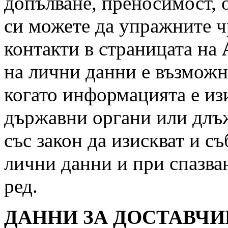
допълване, преносимост, 
си можете да упражните чр
контакти в страницата на
на лични данни е възможн
когато информацията е из
държавни органи или длъ
със закон да изискват и 
лични данни и при спазва
ред.
ДАННИ ЗА ДОСТАВЧИ