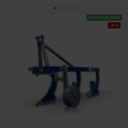
НАЛИЧЕН НА СКЛАД
-20 %