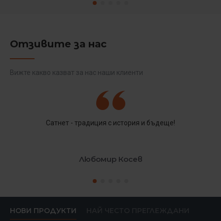
Отзивите за нас
Вижте какво казват за нас наши клиенти
Сатнет - традиция с история и бъдеще!
Любомир Косев
НОВИ ПРОДУКТИ
НАЙ ЧЕСТО ПРЕГЛЕЖДАНИ