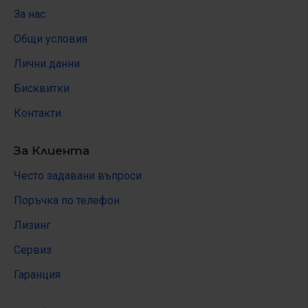
За нас
Общи условия
Лични данни
Бисквитки
Контакти
За Клиента
Често задавани въпроси
Поръчка по телефон
Лизинг
Сервиз
Гаранция