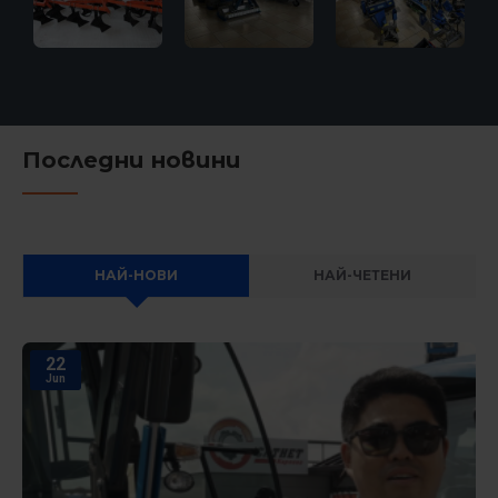
Последни новини
НАЙ-НОВИ
НАЙ-ЧЕТЕНИ
22
Jun