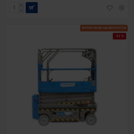
ИЗЧЕРПАНИ НАЛИЧНОСТИ
-51 %