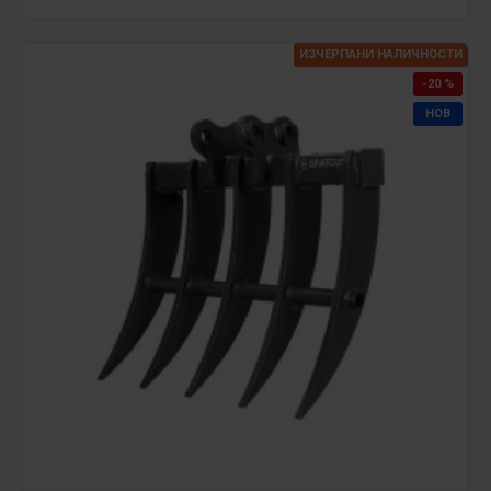
ИЗЧЕРПАНИ НАЛИЧНОСТИ
-20 %
НОВ