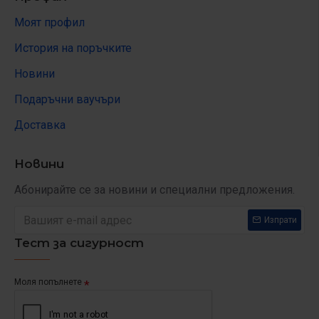
Моят профил
История на поръчките
Новини
Подаръчни ваучъри
Доставка
Новини
Абонирайте се за новини и специални предложения.
Изпрати
Тест за сигурност
Моля попълнете