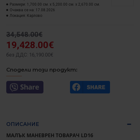
Размери:
1,700.00 см. x 5,200.00 см. x 2,670.00 см.
Очаква се на:
17.08.2026
Локация:
Карлово
34,548.00€
19,428.00€
без ДДС: 16,190.00€
Сподели този продукт:
ОПИСАНИЕ
МАЛЪК МАНЕВРЕН ТОВАРАЧ LD16