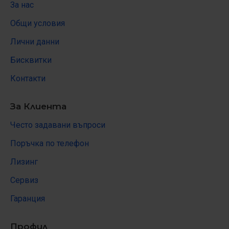
За нас
Общи условия
Лични данни
Бисквитки
Контакти
За Клиента
Често задавани въпроси
Поръчка по телефон
Лизинг
Сервиз
Гаранция
Профил