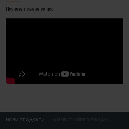
Научете повече за нас.
НОВИ ПРОДУКТИ
НАЙ ЧЕСТО ПРЕГЛЕЖДАНИ