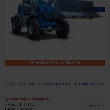
ОЧАКВА СЕ НА: 17.08.2026
Базирано на 0 коментара.
-
Напишете мнение
ИЗЧЕРПАНИ НАЛИЧНОСТИ
Модел:
LD16NE Cab
Тегло:
5,200.00 кг.