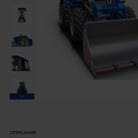
ОПИСАНИЕ