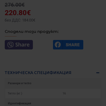
276.00€
220.80€
без ДДС: 184.00€
Сподели този продукт:
ТЕХНИЧЕСКА СПЕЦИФИКАЦИЯ
Размери и тегло
Тегло (кг.)
16
Идентификация