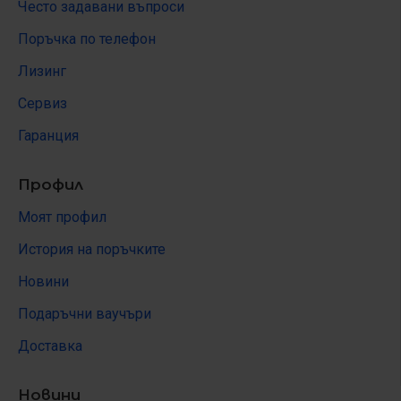
Често задавани въпроси
Поръчка по телефон
Лизинг
Сервиз
Гаранция
Профил
Моят профил
История на поръчките
Новини
Подаръчни ваучъри
Доставка
Новини