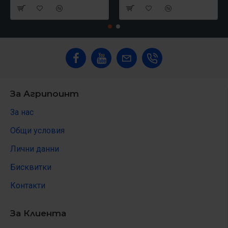
За Агрипоинт
За нас
Общи условия
Лични данни
Бисквитки
Контакти
За Клиента