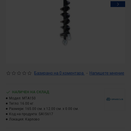
Базирано на 0 коментара.
-
Напишете мнение
НАЛИЧЕН НА СКЛАД
Модел:
MTA150
Тегло:
16.00 кг.
Размери:
165.00 см. x 12.00 см. x 0.00 см.
Код на продукта:
SA15617
Локация:
Карлово