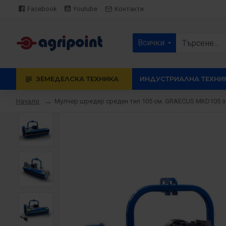
Facebook
Youtube
Контакти
Всички
ЗЕМЕДЕЛСКА ТЕХНИКА
ИНДУСТРИАЛНА ТЕХНИ
Мулчер шредер среден тип 105 см. GRAECUS MKD105 з
Начало