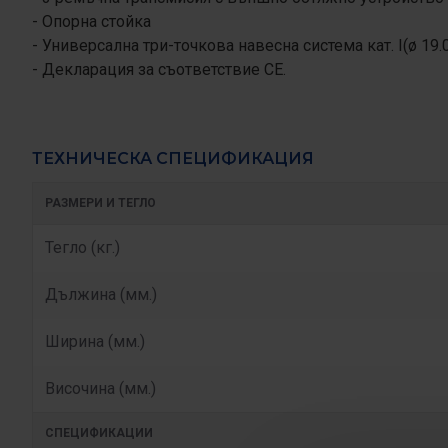
- Опорна стойка
- Универсална три-точкова навесна система кат. I(ø 19.
- Декларация за съответствие СЕ.
ТЕХНИЧЕСКА СПЕЦИФИКАЦИЯ
РАЗМЕРИ И ТЕГЛО
Тегло (кг.)
Дължина (мм.)
Ширина (мм.)
Височина (мм.)
СПЕЦИФИКАЦИИ