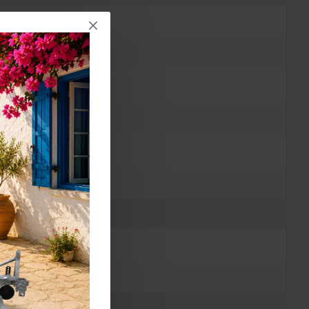
19.0-22.0 мм.)