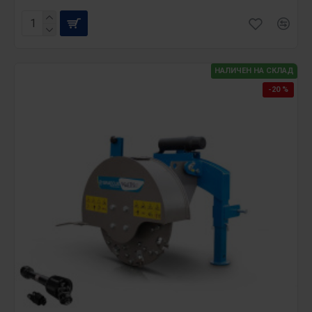
НАЛИЧЕН НА СКЛАД
-20 %