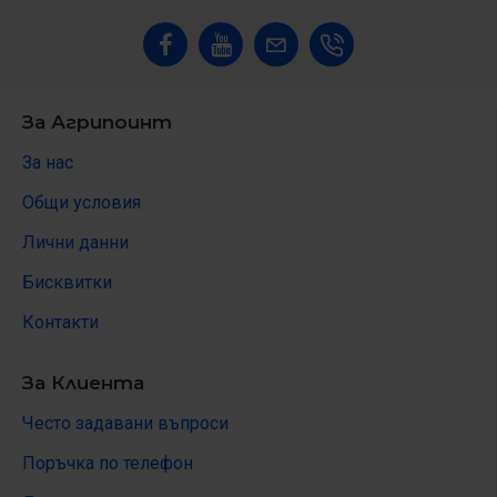
За Агрипоинт
За нас
Общи условия
Лични данни
Бисквитки
Контакти
За Клиента
Често задавани въпроси
Поръчка по телефон