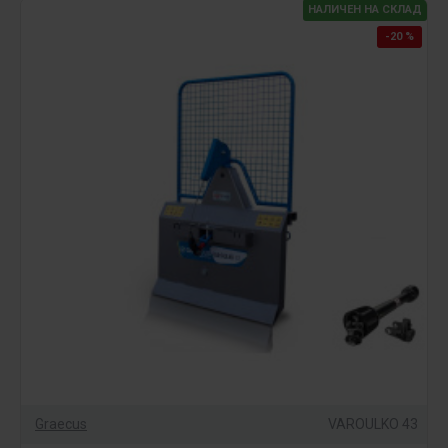
НАЛИЧЕН НА СКЛАД
-20 %
Graecus
VAROULKO 43