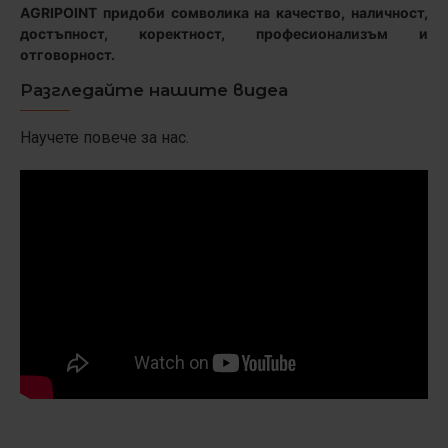
AGRIPOINT придоби сомволика на качество, наличност,
достъпност, коректност, професионализъм и
отговорност.
Разгледайте нашите видеа
Научете повече за нас.