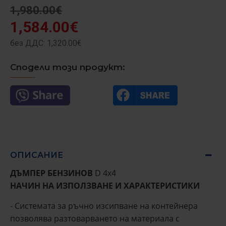
1,980.00€
1,584.00€
без ДДС: 1,320.00€
Сподели този продукт:
ОПИСАНИЕ
ДЪМПЕР БЕНЗИНОВ
D 4x4
НАЧИН НА ИЗПОЛЗВАНЕ И ХАРАКТЕРИСТИКИ
- Системата за ръчно изсипване на контейнера
позволява разтоварването на материала с