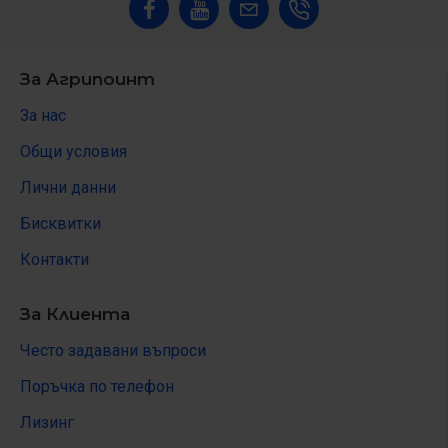
За Агрипоинт
За нас
Общи условия
Лични данни
Бисквитки
Контакти
За Клиента
Често задавани въпроси
Поръчка по телефон
Лизинг