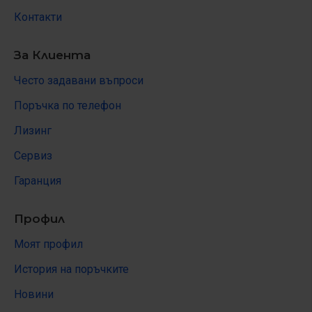
Контакти
За Клиента
Често задавани въпроси
Поръчка по телефон
Лизинг
Сервиз
Гаранция
Профил
Моят профил
История на поръчките
Новини