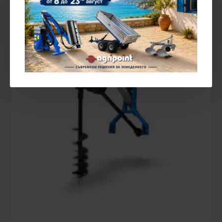
НАЛИЧЕН НА СКЛАД
-20 %