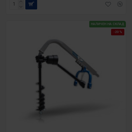
НАЛИЧЕН НА СКЛАД
-20 %