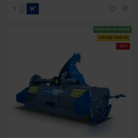
НАЛИЧЕН НА СКЛАД
ГОРЕЩА ОФЕРТА!
-20 %